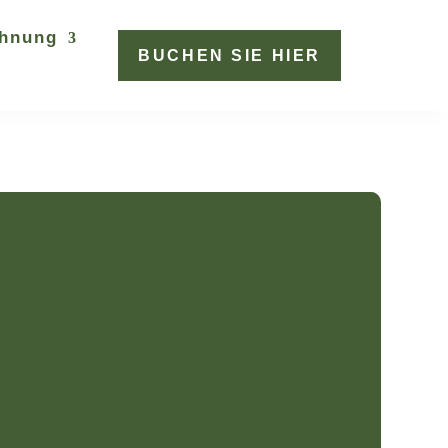
ohnung
BUCHEN SIE HIER