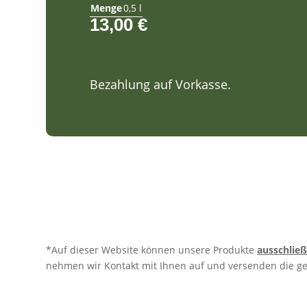
Menge
0,5 l
13,00
€
Bezahlung auf Vorkasse.
*Auf dieser Website können unsere Produkte
ausschließ
nehmen wir Kontakt mit Ihnen auf und versenden die g