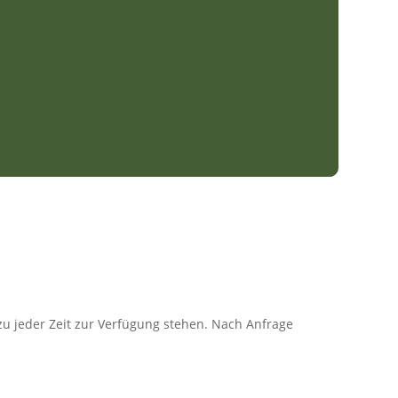
zu jeder Zeit zur Verfügung stehen. Nach Anfrage