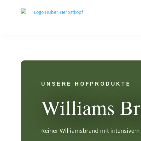
UNSERE HOFPRODUKTE
Williams B
Reiner Williamsbrand mit intensivem 